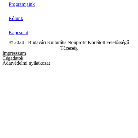
Programjaink
Rólunk
Kapcsolat
© 2024 - Budavári Kulturális Nonprofit Korlátolt Felelősségű
Társaság
Impresszum
Cégadatok
Adatvédelmi nyilatkozat