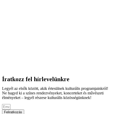
Íratkozz fel hírlevelünkre
Legyél az elsők között, akik értesülnek kulturális programjainkról!
Ne hagyd ki a színes rendezvényeket, koncerteket és művészeti
élményeket – legyél részese kulturális közösségünknek!
Feliratkozás