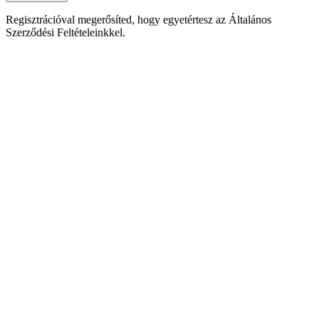
Regisztrációval megerősíted, hogy egyetértesz az Általános
Szerződési Feltételeinkkel.